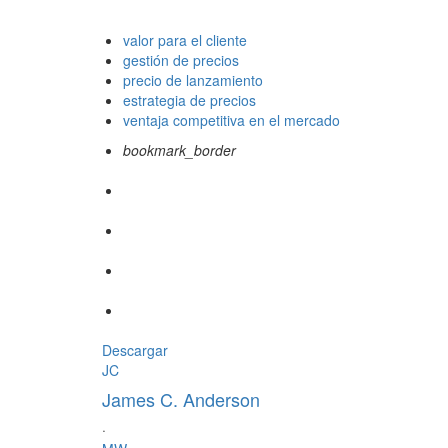
valor para el cliente
gestión de precios
precio de lanzamiento
estrategia de precios
ventaja competitiva en el mercado
bookmark_border
Descargar
JC
James C. Anderson
·