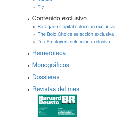
Tic
Contenido exclusivo
Baragaño Capital selección exclusiva
The Bold Choice selección exclusiva
Top Employers selección exclusiva
Hemeroteca
Monográficos
Dossieres
Revistas del mes