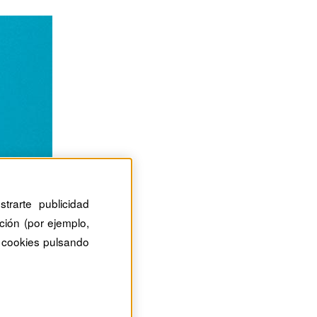
trarte publicidad
ción (por ejemplo,
 cookies pulsando