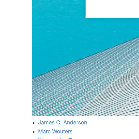
James C. Anderson
Marc Wouters