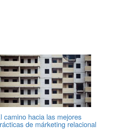
l camino hacia las mejores
rácticas de márketing relacional