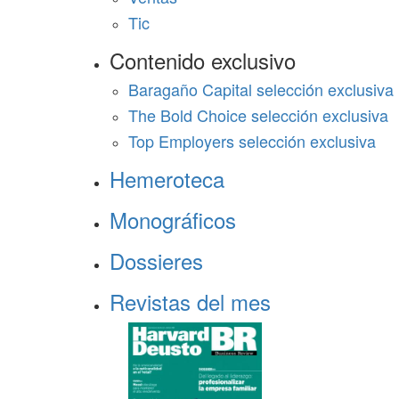
Tic
Contenido exclusivo
Baragaño Capital selección exclusiva
The Bold Choice selección exclusiva
Top Employers selección exclusiva
Hemeroteca
Monográficos
Dossieres
Revistas del mes