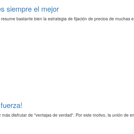
es siempre el mejor
 resume bastante bien la estrategia de fijación de precios de muchas 
 fuerza!
más disfrutar de "ventajas de verdad". Por este motivo, la unión de e