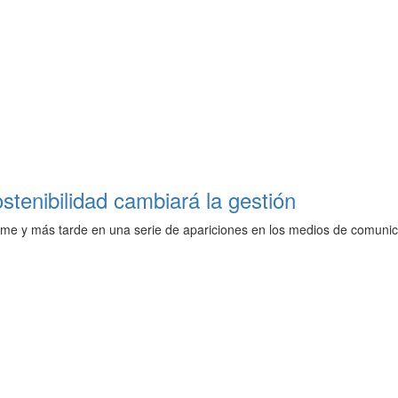
stenibilidad cambiará la gestión
me y más tarde en una serie de apariciones en los medios de comunicac