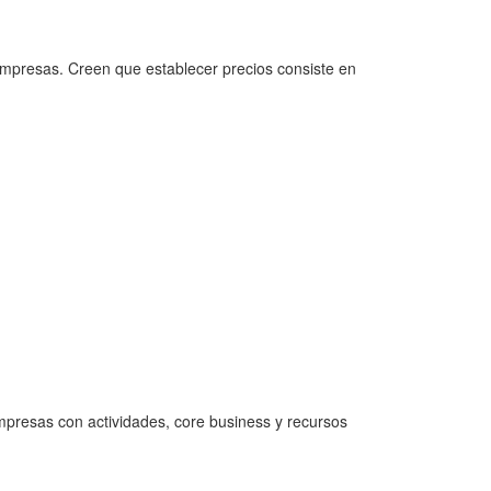
empresas. Creen que establecer precios consiste en
mpresas con actividades, core business y recursos