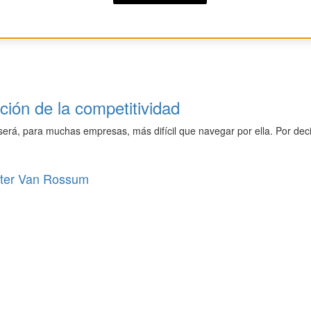
ción de la competitividad
 será, para muchas empresas, más difícil que navegar por ella. Por de
ter Van Rossum