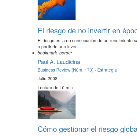
El riesgo de no invertir en époc
El riesgo es la no consecución de un rendimiento sat
a partir de una inver...
bookmark_border
Paul A. Laudicina
Business Review (Núm. 170) ·
Estrategia
Julio 2008
Lectura de 10 min.
Cómo gestionar el riesgo globa