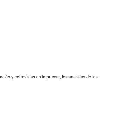
ión y entrevistas en la prensa, los analistas de los