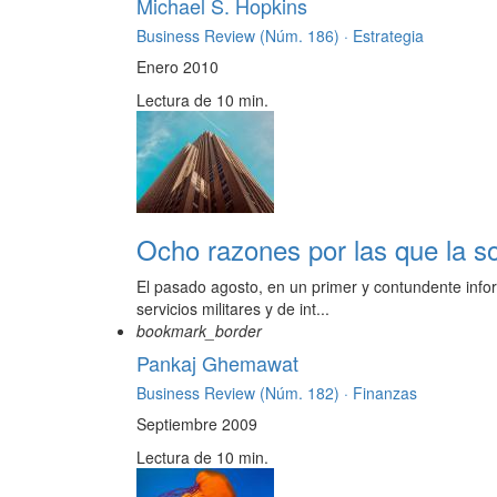
Michael S. Hopkins
Business Review (Núm. 186) ·
Estrategia
Enero 2010
Lectura de 10 min.
Ocho razones por las que la so
El pasado agosto, en un primer y contundente infor
servicios militares y de int...
bookmark_border
Pankaj Ghemawat
Business Review (Núm. 182) ·
Finanzas
Septiembre 2009
Lectura de 10 min.