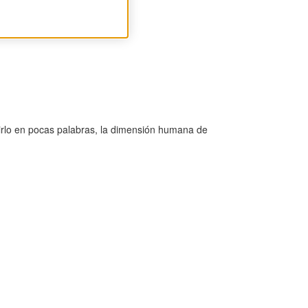
cirlo en pocas palabras, la dimensión humana de