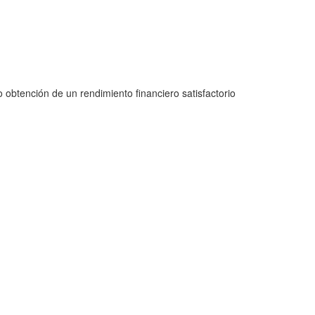
o obtención de un rendimiento financiero satisfactorio