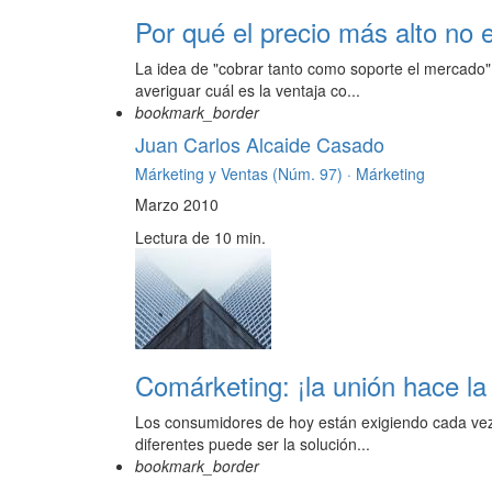
Por qué el precio más alto no 
La idea de "cobrar tanto como soporte el mercado"
averiguar cuál es la ventaja co...
bookmark_border
Juan Carlos Alcaide Casado
Márketing y Ventas (Núm. 97) ·
Márketing
Marzo 2010
Lectura de 10 min.
Comárketing: ¡la unión hace la
Los consumidores de hoy están exigiendo cada vez 
diferentes puede ser la solución...
bookmark_border