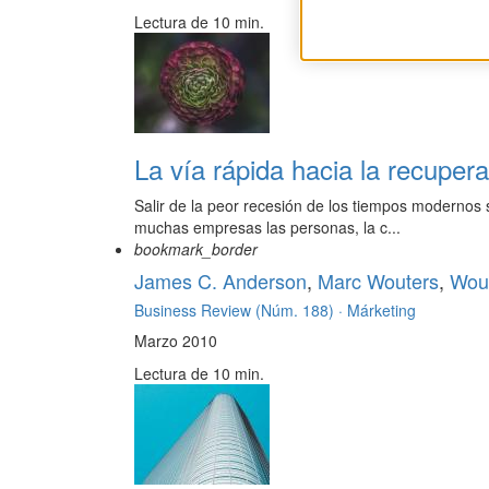
Lectura de 10 min.
La vía rápida hacia la recupera
Salir de la peor recesión de los tiempos modernos
muchas empresas las personas, la c...
bookmark_border
James C. Anderson
,
Marc Wouters
,
Wou
Business Review (Núm. 188) ·
Márketing
Marzo 2010
Lectura de 10 min.