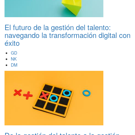
El futuro de la gestión del talento:
navegando la transformación digital con
éxito
GD
NK
DM