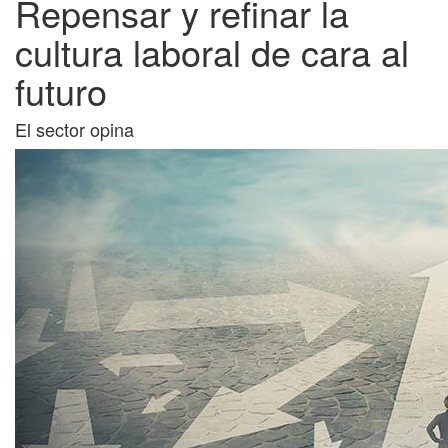
Repensar y refinar la
cultura laboral de cara al
futuro
El sector opina