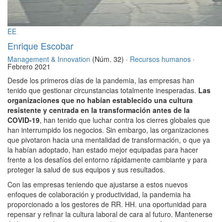
EE
Enrique Escobar
Management & Innovation
(Núm. 32) ·
Recursos humanos
·
Febrero 2021
Desde los primeros días de la pandemia, las empresas han
tenido que gestionar circunstancias totalmente inesperadas.
Las
organizaciones que no habían establecido una cultura
resistente y centrada en la transformación antes de la
COVID-19
, han tenido que luchar contra los cierres globales que
han interrumpido los negocios. Sin embargo, las organizaciones
que pivotaron hacia una mentalidad de transformación, o que ya
la habían adoptado, han estado mejor equipadas para hacer
frente a los desafíos del entorno rápidamente cambiante y para
proteger la salud de sus equipos y sus resultados.
Con las empresas teniendo que ajustarse a estos nuevos
enfoques de colaboración y productividad, la pandemia ha
proporcionado a los gestores de RR. HH. una oportunidad para
repensar y refinar la cultura laboral de cara al futuro. Mantenerse