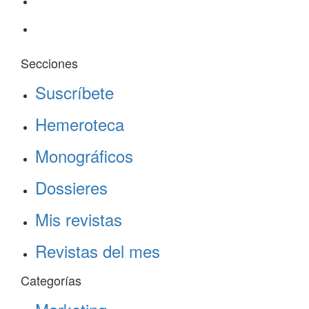
Secciones
Suscríbete
Hemeroteca
Monográficos
Dossieres
Mis revistas
Revistas del mes
Categorías