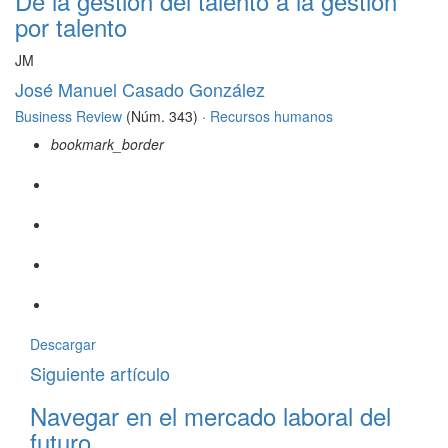
De la gestión del talento a la gestión
por talento
JM
José Manuel Casado González
Business Review
(Núm. 343) ·
Recursos humanos
bookmark_border
Descargar
Siguiente artículo
Navegar en el mercado laboral del
futuro