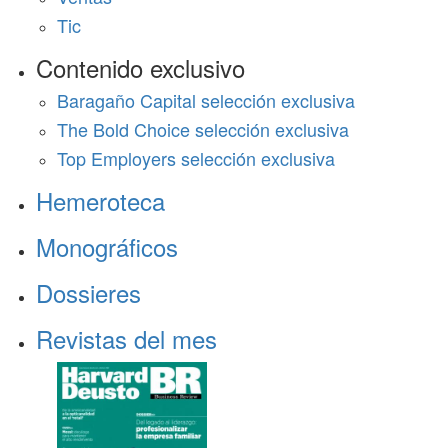
Tic
Contenido exclusivo
Baragaño Capital selección exclusiva
The Bold Choice selección exclusiva
Top Employers selección exclusiva
Hemeroteca
Monográficos
Dossieres
Revistas del mes