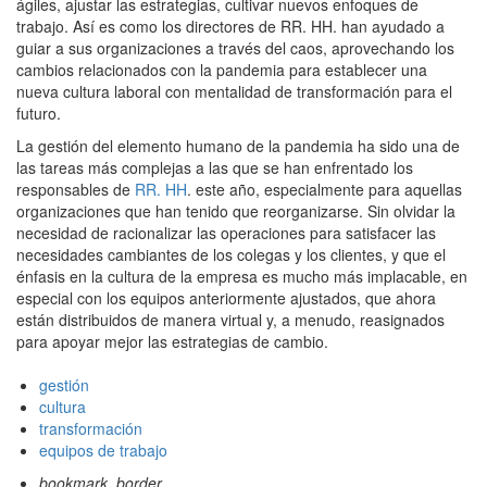
ágiles, ajustar las estrategias, cultivar nuevos enfoques de
trabajo. Así es como los directores de RR. HH. han ayudado a
guiar a sus organizaciones a través del caos, aprovechando los
cambios relacionados con la pandemia para establecer una
nueva cultura laboral con mentalidad de transformación para el
futuro.
La gestión del elemento humano de la pandemia ha sido una de
las tareas más complejas a las que se han enfrentado los
responsables de
RR. HH
. este año, especialmente para aquellas
organizaciones que han tenido que reorganizarse. Sin olvidar la
necesidad de racionalizar las operaciones para satisfacer las
necesidades cambiantes de los colegas y los clientes, y que el
énfasis en la cultura de la empresa es mucho más implacable, en
especial con los equipos anteriormente ajustados, que ahora
están distribuidos de manera virtual y, a menudo, reasignados
para apoyar mejor las estrategias de cambio.
gestión
cultura
transformación
equipos de trabajo
bookmark_border