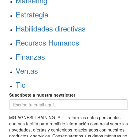
Marketing
Estrategia
Habilidades directivas
Recursos Humanos
Finanzas
Ventas
Tic
Suscríbete a nuestra newsletter
MG AGNESI TRAINING, S.L. tratará los datos personales
que nos facilita para remitirle información comercial sobre las
novedades, ofertas y contenidos relacionados con nuestros
productos y servicios. Conservaremos sus datos mientras no