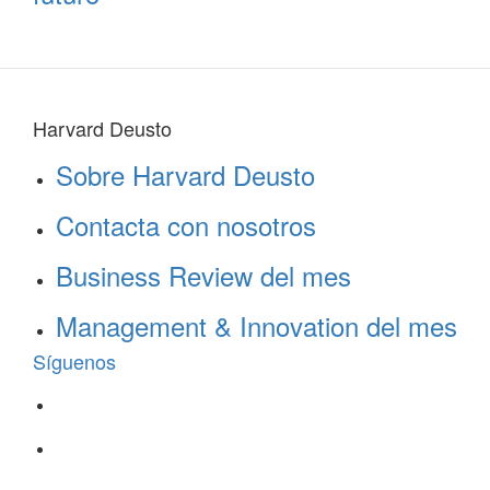
Harvard Deusto
Sobre Harvard Deusto
Contacta con nosotros
Business Review del mes
Management & Innovation del mes
Síguenos