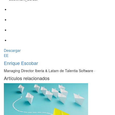
Descargar
EE
Enrique Escobar
Managing Director Iberia & Latam de Talentia Software
·
Artículos relacionados