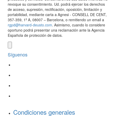
revoque su consentimiento. Ud. podrá ejercer los derechos
de acceso, supresión, rectificación, oposición, limitación y
portabilidad, mediante carta a Agnesi - CONSELL DE CENT,
357-359, 1º A, 08007 – Barcelona, o remitiendo un email a
rgpd@harvard-deusto.com
. Asimismo, cuando lo considere
oportuno podrá presentar una reclamación ante la Agencia
Española de protección de datos.
Síguenos
Condiciones generales