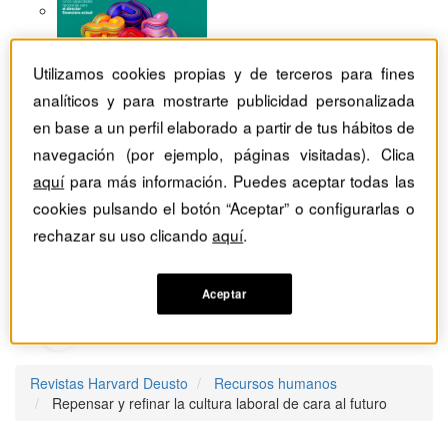
Utilizamos cookies propias y de terceros para fines
analíticos y para mostrarte publicidad personalizada
en base a un perfil elaborado a partir de tus hábitos de
navegación (por ejemplo, páginas visitadas). Clica
aquí
para más información. Puedes aceptar todas las
cookies pulsando el botón “Aceptar” o configurarlas o
rechazar su uso clicando
aquí
.
Aceptar
Revistas Harvard Deusto
Recursos humanos
Repensar y refinar la cultura laboral de cara al futuro