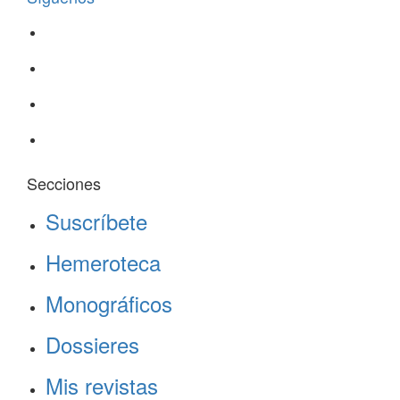
Secciones
Suscríbete
Hemeroteca
Monográficos
Dossieres
Mis revistas