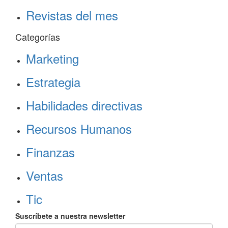
Revistas del mes
Categorías
Marketing
Estrategia
Habilidades directivas
Recursos Humanos
Finanzas
Ventas
Tic
Suscríbete a nuestra newsletter