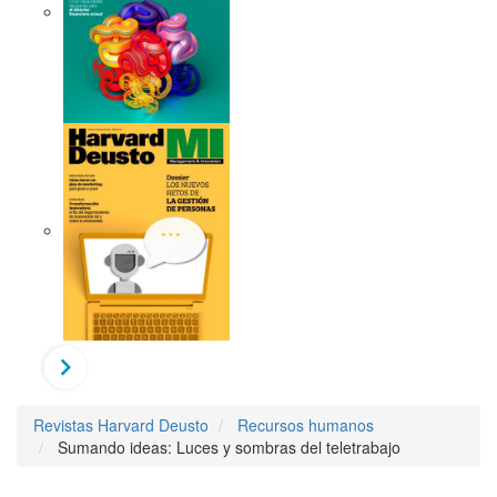
Revistas Harvard Deusto
Recursos humanos
Sumando ideas: Luces y sombras del teletrabajo