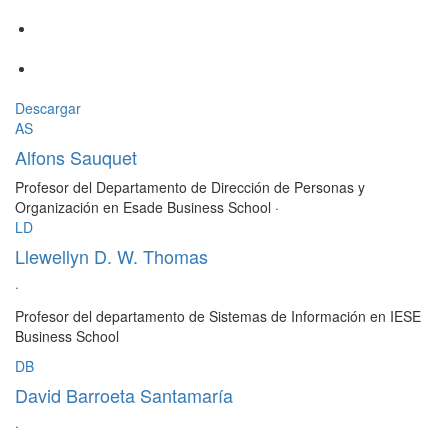
Descargar
AS
Alfons Sauquet
Profesor del Departamento de Dirección de Personas y
Organización en Esade Business School
·
LD
Llewellyn D. W. Thomas
·
Profesor del departamento de Sistemas de Información en IESE
Business School
DB
David Barroeta Santamaría
·