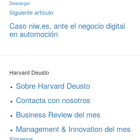
Descargar
Siguiente artículo
Caso niw.es, ante el negocio digital
en automoción
Harvard Deusto
Sobre Harvard Deusto
Contacta con nosotros
Business Review del mes
Management & Innovation del mes
Síguenos