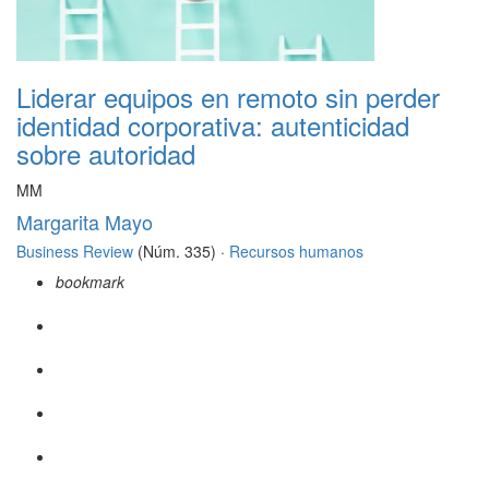
Liderar equipos en remoto sin perder
identidad corporativa: autenticidad
sobre autoridad
MM
Margarita Mayo
Business Review
(Núm. 335) ·
Recursos humanos
bookmark