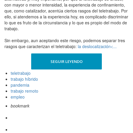
con mayor o menor intensidad, la experiencia de confinamiento,
que, como catalizador, acentúa ciertos rasgos del teletrabajo. Por
ello, si atendemos a la experiencia hoy, es complicado discriminar
lo que es fruto de la circunstancia y lo que es propio del modo de
trabajo.
Sin embargo, aun aceptando este riesgo, podemos separar tres
rasgos que caracterizan el teletrabajo:
la deslocalización<...
SEGUIR LEYENDO
teletrabajo
trabajo híbrido
pandemia
trabajo remoto
empleo
bookmark