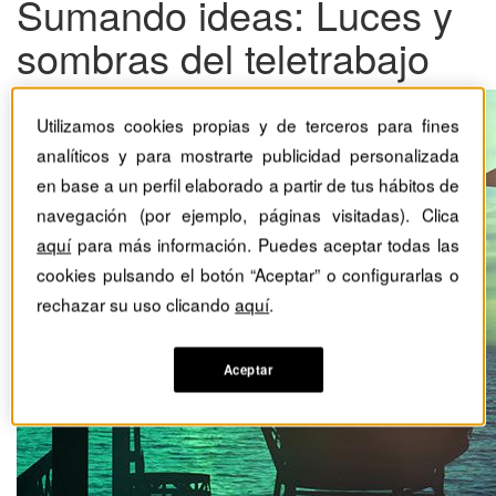
Sumando ideas: Luces y
sombras del teletrabajo
Utilizamos cookies propias y de terceros para fines
analíticos y para mostrarte publicidad personalizada
en base a un perfil elaborado a partir de tus hábitos de
navegación (por ejemplo, páginas visitadas). Clica
aquí
para más información. Puedes aceptar todas las
cookies pulsando el botón “Aceptar” o configurarlas o
rechazar su uso clicando
aquí
.
Aceptar