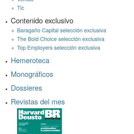
Tic
Contenido exclusivo
Baragaño Capital selección exclusiva
The Bold Choice selección exclusiva
Top Employers selección exclusiva
Hemeroteca
Monográficos
Dossieres
Revistas del mes