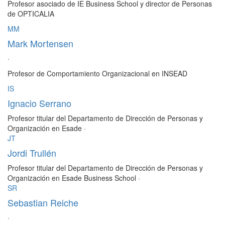
Profesor asociado de IE Business School y director de Personas
de OPTICALIA
MM
Mark Mortensen
·
Profesor de Comportamiento Organizacional en INSEAD
IS
Ignacio Serrano
Profesor titular del Departamento de Dirección de Personas y
Organización en Esade
·
JT
Jordi Trullén
Profesor titular del Departamento de Dirección de Personas y
Organización en Esade Business School
·
SR
Sebastian Reiche
·