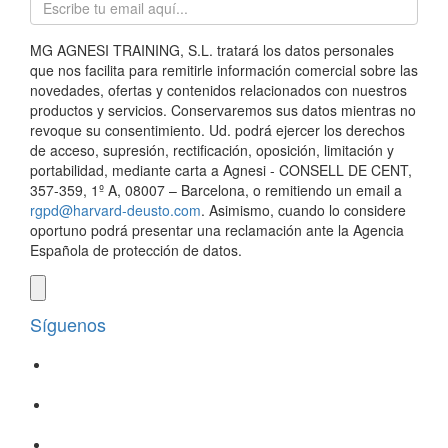
MG AGNESI TRAINING, S.L. tratará los datos personales
que nos facilita para remitirle información comercial sobre las
novedades, ofertas y contenidos relacionados con nuestros
productos y servicios. Conservaremos sus datos mientras no
revoque su consentimiento. Ud. podrá ejercer los derechos
de acceso, supresión, rectificación, oposición, limitación y
portabilidad, mediante carta a Agnesi - CONSELL DE CENT,
357-359, 1º A, 08007 – Barcelona, o remitiendo un email a
rgpd@harvard-deusto.com
. Asimismo, cuando lo considere
oportuno podrá presentar una reclamación ante la Agencia
Española de protección de datos.
Síguenos