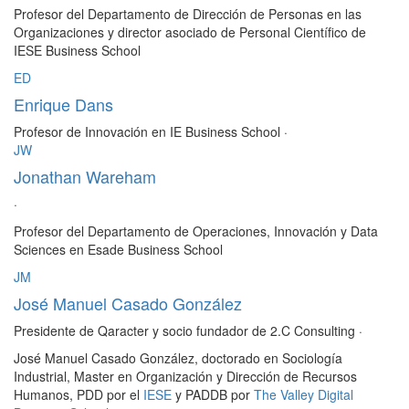
Profesor del Departamento de Dirección de Personas en las
Organizaciones y director asociado de Personal Científico de
IESE Business School
ED
Enrique Dans
Profesor de Innovación en IE Business School
·
JW
Jonathan Wareham
·
Profesor del Departamento de Operaciones, Innovación y Data
Sciences en Esade Business School
JM
José Manuel Casado González
Presidente de Qaracter y socio fundador de 2.C Consulting
·
José Manuel Casado González, doctorado en Sociología
Industrial, Master en Organización y Dirección de Recursos
Humanos, PDD por el
IESE
y PADDB por
The Valley Digital