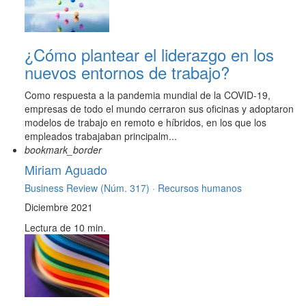
¿Cómo plantear el liderazgo en los
nuevos entornos de trabajo?
Como respuesta a la pandemia mundial de la COVID-19,
empresas de todo el mundo cerraron sus oficinas y adoptaron
modelos de trabajo en remoto e híbridos, en los que los
empleados trabajaban principalm...
bookmark_border
Miriam Aguado
Business Review (Núm. 317) ·
Recursos humanos
Diciembre 2021
Lectura de 10 min.