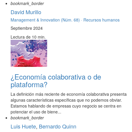
bookmark_border
David Murillo
Management & Innovation (Núm. 68) ·
Recursos humanos
Septiembre 2024
Lectura de 10 min.
¿Economía colaborativa o de
plataforma?
La definición más reciente de economía colaborativa presenta
algunas características específicas que no podemos obviar.
Estamos hablando de empresas cuyo negocio se centra en
potenciar el uso de biene...
bookmark_border
Luis Huete
,
Bernardo Quinn