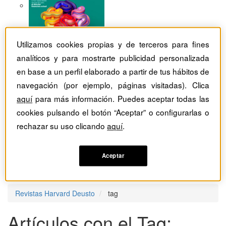
Utilizamos cookies propias y de terceros para fines
analíticos y para mostrarte publicidad personalizada
en base a un perfil elaborado a partir de tus hábitos de
navegación (por ejemplo, páginas visitadas). Clica
aquí
para más información. Puedes aceptar todas las
cookies pulsando el botón “Aceptar” o configurarlas o
rechazar su uso clicando
aquí
.
Aceptar
Revistas Harvard Deusto
tag
Artículos con el Tag: