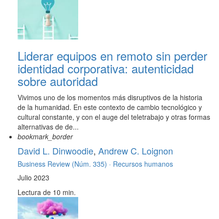
Liderar equipos en remoto sin perder
identidad corporativa: autenticidad
sobre autoridad
Vivimos uno de los momentos más disruptivos de la historia
de la humanidad. En este contexto de cambio tecnológico y
cultural constante, y con el auge del teletrabajo y otras formas
alternativas de de...
bookmark_border
David L. Dinwoodie
,
Andrew C. Loignon
Business Review (Núm. 335) ·
Recursos humanos
Julio 2023
Lectura de 10 min.