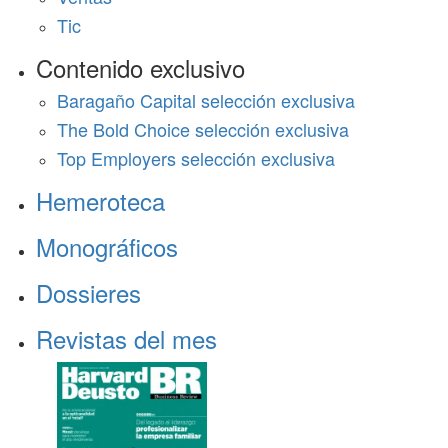
Tic
Contenido exclusivo
Baragaño Capital selección exclusiva
The Bold Choice selección exclusiva
Top Employers selección exclusiva
Hemeroteca
Monográficos
Dossieres
Revistas del mes