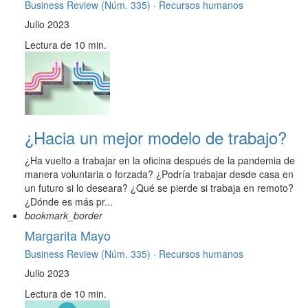
Business Review (Núm. 335) ·
Recursos humanos
Julio 2023
Lectura de 10 min.
¿Hacia un mejor modelo de trabajo?
¿Ha vuelto a trabajar en la oficina después de la pandemia de
manera voluntaria o forzada? ¿Podría trabajar desde casa en
un futuro si lo deseara? ¿Qué se pierde si trabaja en remoto?
¿Dónde es más pr...
bookmark_border
Margarita Mayo
Business Review (Núm. 335) ·
Recursos humanos
Julio 2023
Lectura de 10 min.