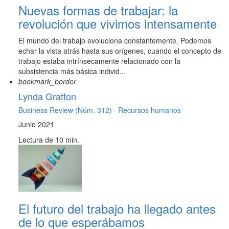
Nuevas formas de trabajar: la
revolución que vivimos intensamente
El mundo del trabajo evoluciona constantemente. Podemos
echar la vista atrás hasta sus orígenes, cuando el concepto de
trabajo estaba intrínsecamente relacionado con la
subsistencia más básica individ...
bookmark_border
Lynda Gratton
Business Review (Núm. 312) ·
Recursos humanos
Junio 2021
Lectura de 10 min.
El futuro del trabajo ha llegado antes
de lo que esperábamos