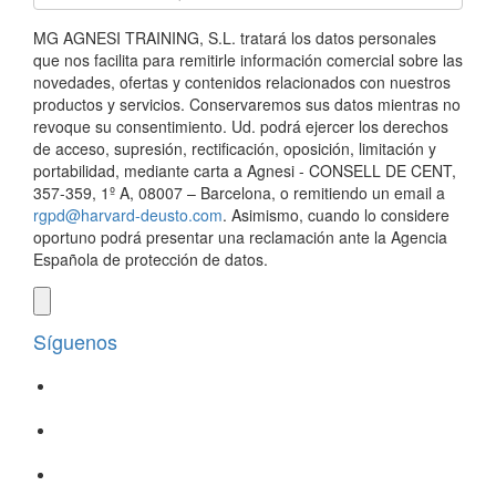
MG AGNESI TRAINING, S.L. tratará los datos personales
que nos facilita para remitirle información comercial sobre las
novedades, ofertas y contenidos relacionados con nuestros
productos y servicios. Conservaremos sus datos mientras no
revoque su consentimiento. Ud. podrá ejercer los derechos
de acceso, supresión, rectificación, oposición, limitación y
portabilidad, mediante carta a Agnesi - CONSELL DE CENT,
357-359, 1º A, 08007 – Barcelona, o remitiendo un email a
rgpd@harvard-deusto.com
. Asimismo, cuando lo considere
oportuno podrá presentar una reclamación ante la Agencia
Española de protección de datos.
Síguenos