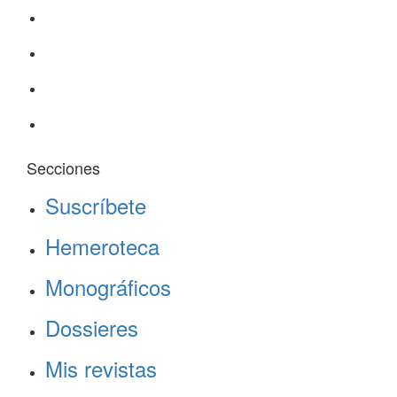
Secciones
Suscríbete
Hemeroteca
Monográficos
Dossieres
Mis revistas