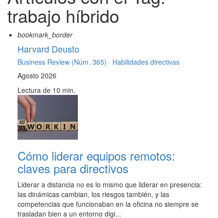
trabajo híbrido
bookmark_border
Harvard Deusto
Business Review (Núm. 365) ·
Habilidades directivas
Agosto 2026
Lectura de 10 min.
Cómo liderar equipos remotos:
claves para directivos
Liderar a distancia no es lo mismo que liderar en presencia:
las dinámicas cambian, los riesgos también, y las
competencias que funcionaban en la oficina no siempre se
trasladan bien a un entorno digi...