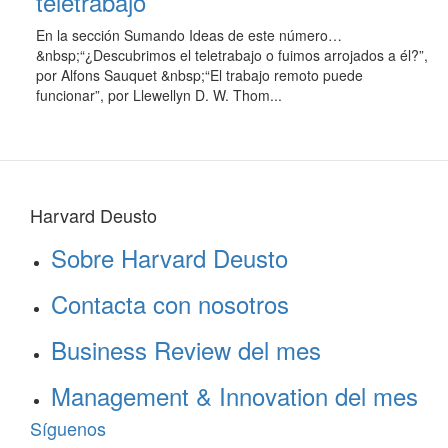
teletrabajo
En la sección Sumando Ideas de este número…
&nbsp;“¿Descubrimos el teletrabajo o fuimos arrojados a él?”,
por Alfons Sauquet &nbsp;“El trabajo remoto puede
funcionar”, por Llewellyn D. W. Thom...
Harvard Deusto
Sobre Harvard Deusto
Contacta con nosotros
Business Review del mes
Management & Innovation del mes
Síguenos