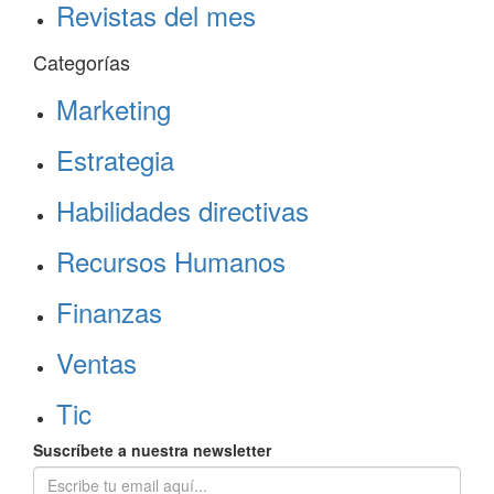
Revistas del mes
Categorías
Marketing
Estrategia
Habilidades directivas
Recursos Humanos
Finanzas
Ventas
Tic
Suscríbete a nuestra newsletter