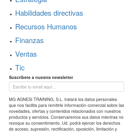
Habilidades directivas
Recursos Humanos
Finanzas
Ventas
Tic
Suscríbete a nuestra newsletter
MG AGNESI TRAINING, S.L. tratará los datos personales
que nos facilita para remitirle información comercial sobre las
novedades, ofertas y contenidos relacionados con nuestros
productos y servicios. Conservaremos sus datos mientras no
revoque su consentimiento. Ud. podrá ejercer los derechos
de acceso, supresión, rectificación, oposición, limitación y