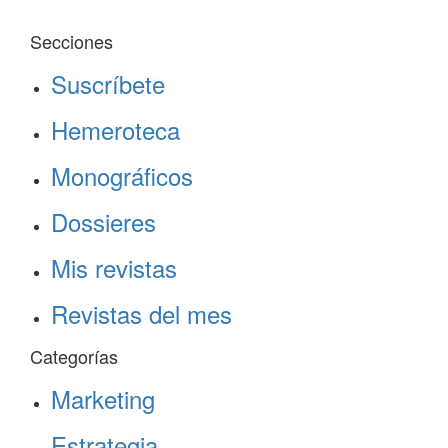
Secciones
Suscríbete
Hemeroteca
Monográficos
Dossieres
Mis revistas
Revistas del mes
Categorías
Marketing
Estrategia