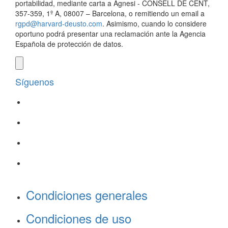
portabilidad, mediante carta a Agnesi - CONSELL DE CENT,
357-359, 1º A, 08007 – Barcelona, o remitiendo un email a
rgpd@harvard-deusto.com
. Asimismo, cuando lo considere
oportuno podrá presentar una reclamación ante la Agencia
Española de protección de datos.
Síguenos
Condiciones generales
Condiciones de uso