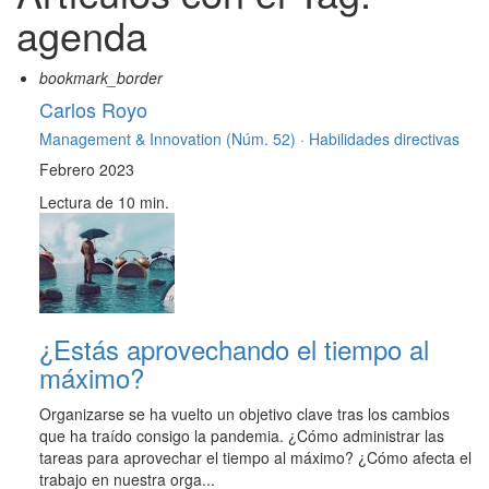
agenda
bookmark_border
Carlos Royo
Management & Innovation (Núm. 52) ·
Habilidades directivas
Febrero 2023
Lectura de 10 min.
¿Estás aprovechando el tiempo al
máximo?
Organizarse se ha vuelto un objetivo clave tras los cambios
que ha traído consigo la pandemia. ¿Cómo administrar las
tareas para aprovechar el tiempo al máximo? ¿Cómo afecta el
trabajo en nuestra orga...