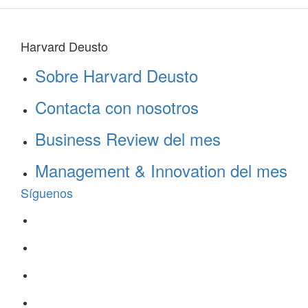
Harvard Deusto
Sobre Harvard Deusto
Contacta con nosotros
Business Review del mes
Management & Innovation del mes
Síguenos