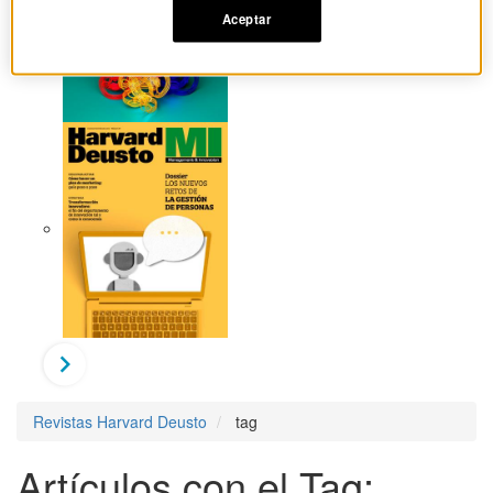
Aceptar
Revistas Harvard Deusto
tag
Artículos con el Tag: