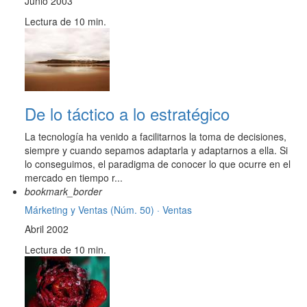
Junio 2003
Lectura de 10 min.
De lo táctico a lo estratégico
La tecnología ha venido a facilitarnos la toma de decisiones,
siempre y cuando sepamos adaptarla y adaptarnos a ella. Si
lo conseguimos, el paradigma de conocer lo que ocurre en el
mercado en tiempo r...
bookmark_border
Márketing y Ventas (Núm. 50) ·
Ventas
Abril 2002
Lectura de 10 min.