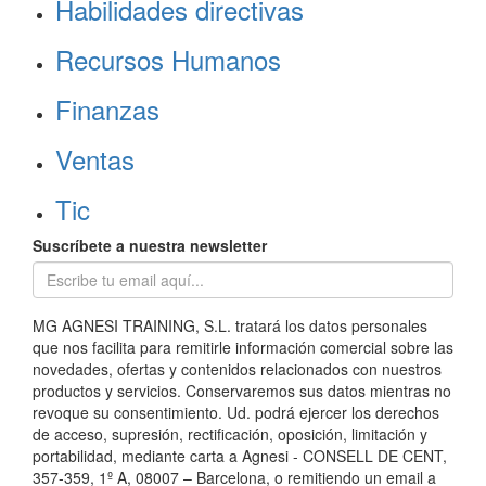
Habilidades directivas
Recursos Humanos
Finanzas
Ventas
Tic
Suscríbete a nuestra newsletter
MG AGNESI TRAINING, S.L. tratará los datos personales
que nos facilita para remitirle información comercial sobre las
novedades, ofertas y contenidos relacionados con nuestros
productos y servicios. Conservaremos sus datos mientras no
revoque su consentimiento. Ud. podrá ejercer los derechos
de acceso, supresión, rectificación, oposición, limitación y
portabilidad, mediante carta a Agnesi - CONSELL DE CENT,
357-359, 1º A, 08007 – Barcelona, o remitiendo un email a