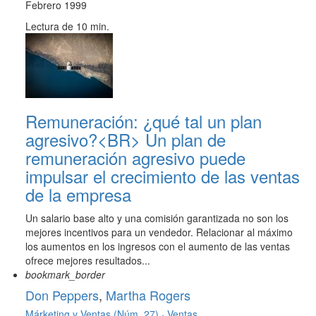
Febrero 1999
Lectura de 10 min.
Remuneración: ¿qué tal un plan
agresivo?<BR> Un plan de
remuneración agresivo puede
impulsar el crecimiento de las ventas
de la empresa
Un salario base alto y una comisión garantizada no son los
mejores incentivos para un vendedor. Relacionar al máximo
los aumentos en los ingresos con el aumento de las ventas
ofrece mejores resultados...
bookmark_border
Don Peppers
,
Martha Rogers
Márketing y Ventas (Núm. 27) ·
Ventas