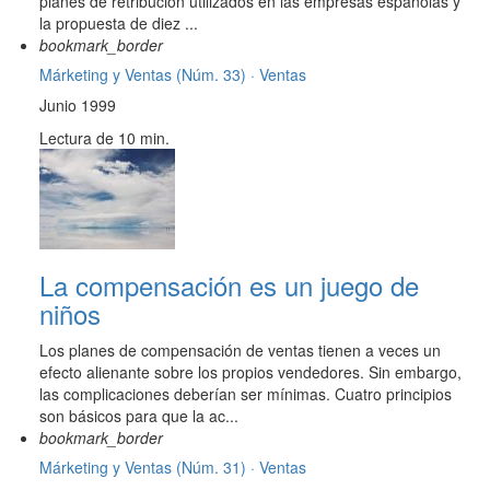
planes de retribución utilizados en las empresas españolas y
la propuesta de diez ...
bookmark_border
Márketing y Ventas (Núm. 33) ·
Ventas
Junio 1999
Lectura de 10 min.
La compensación es un juego de
niños
Los planes de compensación de ventas tienen a veces un
efecto alienante sobre los propios vendedores. Sin embargo,
las complicaciones deberían ser mínimas. Cuatro principios
son básicos para que la ac...
bookmark_border
Márketing y Ventas (Núm. 31) ·
Ventas