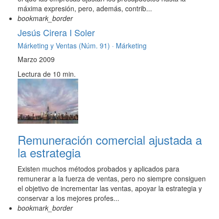
máxima expresión, pero, además, contrib...
bookmark_border
Jesús Cirera I Soler
Márketing y Ventas (Núm. 91) ·
Márketing
Marzo 2009
Lectura de 10 min.
Remuneración comercial ajustada a
la estrategia
Existen muchos métodos probados y aplicados para
remunerar a la fuerza de ventas, pero no siempre consiguen
el objetivo de incrementar las ventas, apoyar la estrategia y
conservar a los mejores profes...
bookmark_border