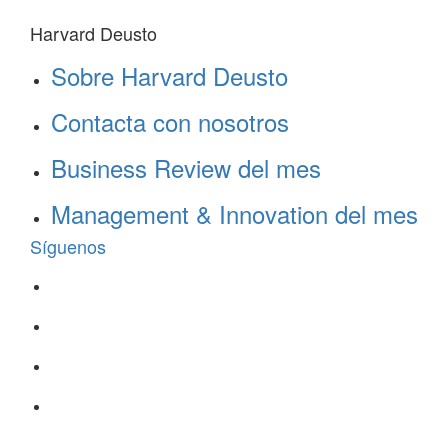
Harvard Deusto
Sobre Harvard Deusto
Contacta con nosotros
Business Review del mes
Management & Innovation del mes
Síguenos