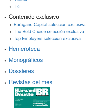
Tic
Contenido exclusivo
Baragaño Capital selección exclusiva
The Bold Choice selección exclusiva
Top Employers selección exclusiva
Hemeroteca
Monográficos
Dossieres
Revistas del mes