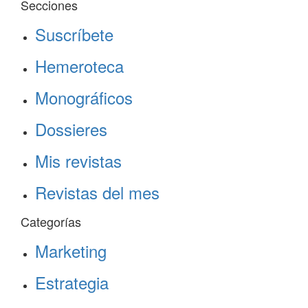
Secciones
Suscríbete
Hemeroteca
Monográficos
Dossieres
Mis revistas
Revistas del mes
Categorías
Marketing
Estrategia