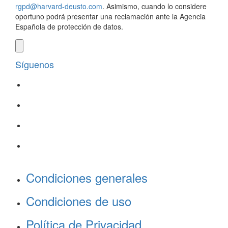
rgpd@harvard-deusto.com
. Asimismo, cuando lo considere
oportuno podrá presentar una reclamación ante la Agencia
Española de protección de datos.
Síguenos
Condiciones generales
Condiciones de uso
Política de Privacidad