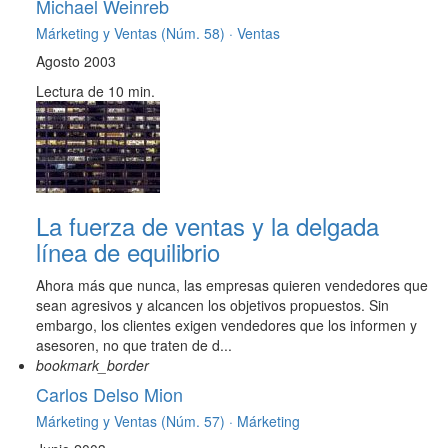
Michael Weinreb
Márketing y Ventas (Núm. 58) ·
Ventas
Agosto 2003
Lectura de 10 min.
La fuerza de ventas y la delgada
línea de equilibrio
Ahora más que nunca, las empresas quieren vendedores que
sean agresivos y alcancen los objetivos propuestos. Sin
embargo, los clientes exigen vendedores que los informen y
asesoren, no que traten de d...
bookmark_border
Carlos Delso Mion
Márketing y Ventas (Núm. 57) ·
Márketing