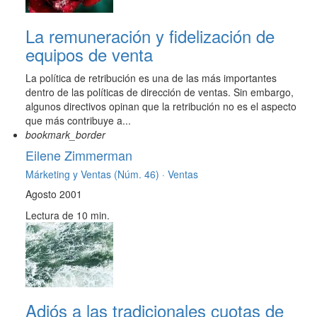
La remuneración y fidelización de
equipos de venta
La política de retribución es una de las más importantes
dentro de las políticas de dirección de ventas. Sin embargo,
algunos directivos opinan que la retribución no es el aspecto
que más contribuye a...
bookmark_border
Eilene Zimmerman
Márketing y Ventas (Núm. 46) ·
Ventas
Agosto 2001
Lectura de 10 min.
Adiós a las tradicionales cuotas de