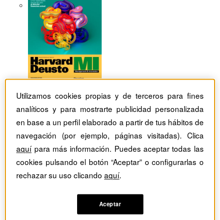
Utilizamos cookies propias y de terceros para fines
analíticos y para mostrarte publicidad personalizada
en base a un perfil elaborado a partir de tus hábitos de
navegación (por ejemplo, páginas visitadas). Clica
aquí
para más información. Puedes aceptar todas las
cookies pulsando el botón “Aceptar” o configurarlas o
rechazar su uso clicando
aquí
.
Revistas Harvard Deusto
tag
Aceptar
Artículos con el Tag: