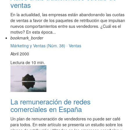
ventas
En la actualidad, las empresas están abandonando las cuotas
de ventas a favor de los paquetes de retribución que impulsan
nuevos comportamientos entre sus vendedores. ¿Cuál es el
motivo? En esta época...
bookmark_border
Márketing y Ventas (Núm. 38) ·
Ventas
Abril 2000
Lectura de 10 min.
La remuneración de redes
comerciales en España
Un plan de remuneración de vendedores no puede ser café
para todos. En este artículo se presenta un estudio sobre los