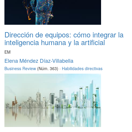
Dirección de equipos: cómo integrar la
inteligencia humana y la artificial
EM
Elena Méndez Díaz-Villabella
Business Review
(Núm. 363) ·
Habilidades directivas