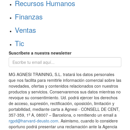
Recursos Humanos
Finanzas
Ventas
Tic
Suscríbete a nuestra newsletter
MG AGNESI TRAINING, S.L. tratará los datos personales
que nos facilita para remitirle información comercial sobre las
novedades, ofertas y contenidos relacionados con nuestros
productos y servicios. Conservaremos sus datos mientras no
revoque su consentimiento. Ud. podrá ejercer los derechos
de acceso, supresión, rectificación, oposición, limitación y
portabilidad, mediante carta a Agnesi - CONSELL DE CENT,
357-359, 1º A, 08007 – Barcelona, o remitiendo un email a
rgpd@harvard-deusto.com
. Asimismo, cuando lo considere
oportuno podrá presentar una reclamación ante la Agencia