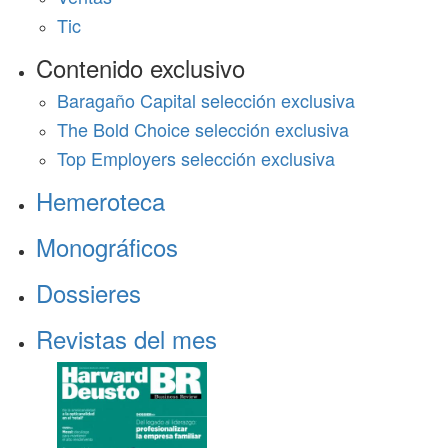
Tic
Contenido exclusivo
Baragaño Capital selección exclusiva
The Bold Choice selección exclusiva
Top Employers selección exclusiva
Hemeroteca
Monográficos
Dossieres
Revistas del mes