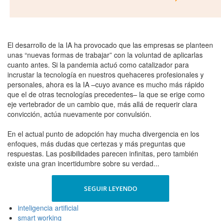
El desarrollo de la IA ha provocado que las empresas se planteen
unas “nuevas formas de trabajar” con la voluntad de aplicarlas
cuanto antes. Si la pandemia actuó como catalizador para
incrustar la tecnología en nuestros quehaceres profesionales y
personales, ahora es la IA –cuyo avance es mucho más rápido
que el de otras tecnologías precedentes– la que se erige como
eje vertebrador de un cambio que, más allá de requerir clara
convicción, actúa nuevamente por convulsión.
En el actual punto de adopción hay mucha divergencia en los
enfoques, más dudas que certezas y más preguntas que
respuestas. Las posibilidades parecen infinitas, pero también
existe una gran incertidumbre sobre su verdad...
SEGUIR LEYENDO
inteligencia artificial
smart working