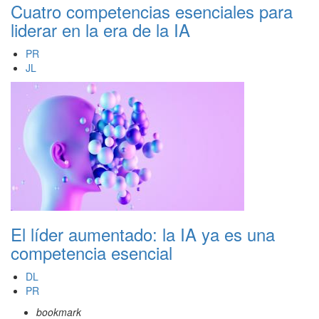
Cuatro competencias esenciales para
liderar en la era de la IA
PR
JL
El líder aumentado: la IA ya es una
competencia esencial
DL
PR
bookmark