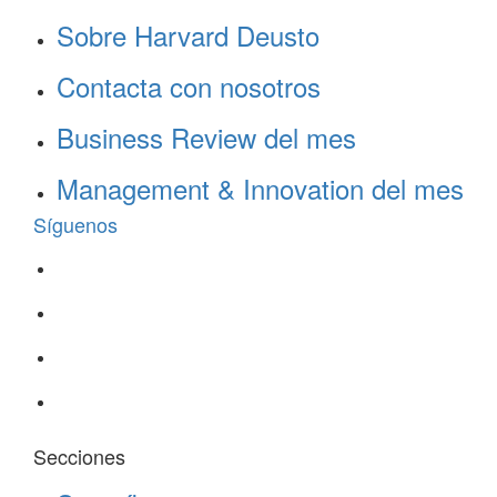
Sobre Harvard Deusto
Contacta con nosotros
Business Review del mes
Management & Innovation del mes
Síguenos
Secciones