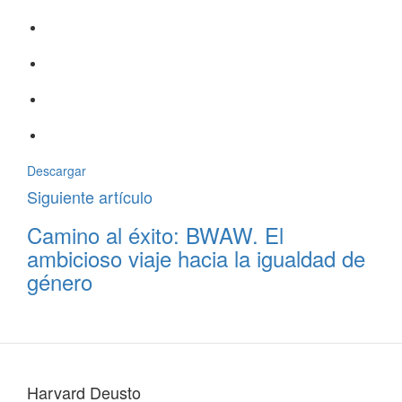
Descargar
Siguiente artículo
Camino al éxito: BWAW. El
ambicioso viaje hacia la igualdad de
género
Harvard Deusto