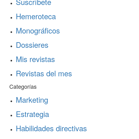
Suscríbete
Hemeroteca
Monográficos
Dossieres
Mis revistas
Revistas del mes
Categorías
Marketing
Estrategia
Habilidades directivas