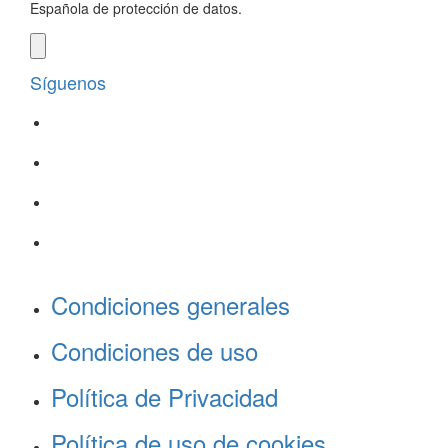
Española de protección de datos.
Síguenos
Condiciones generales
Condiciones de uso
Política de Privacidad
Política de uso de cookies