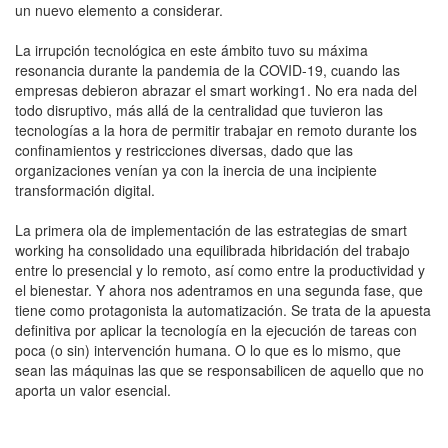
un nuevo elemento a considerar.
La irrupción tecnológica en este ámbito tuvo su máxima
resonancia durante la pandemia de la COVID-19, cuando las
empresas debieron abrazar el smart working1. No era nada del
todo disruptivo, más allá de la centralidad que tuvieron las
tecnologías a la hora de permitir trabajar en remoto durante los
confinamientos y restricciones diversas, dado que las
organizaciones venían ya con la inercia de una incipiente
transformación digital.
La primera ola de implementación de las estrategias de smart
working ha consolidado una equilibrada hibridación del trabajo
entre lo presencial y lo remoto, así como entre la productividad y
el bienestar. Y ahora nos adentramos en una segunda fase, que
tiene como protagonista la automatización. Se trata de la apuesta
definitiva por aplicar la tecnología en la ejecución de tareas con
poca (o sin) intervención humana. O lo que es lo mismo, que
sean las máquinas las que se responsabilicen de aquello que no
aporta un valor esencial.