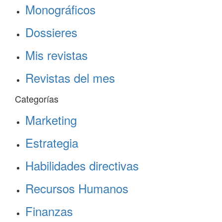
Monográficos
Dossieres
Mis revistas
Revistas del mes
Categorías
Marketing
Estrategia
Habilidades directivas
Recursos Humanos
Finanzas