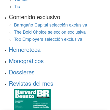
Tic
Contenido exclusivo
Baragaño Capital selección exclusiva
The Bold Choice selección exclusiva
Top Employers selección exclusiva
Hemeroteca
Monográficos
Dossieres
Revistas del mes