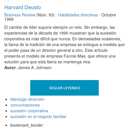
Harvard Deusto
Business Review
(Núm. 93) ·
Habilidades directivas
· Octubre
1999
El cambio de líder supone siempre un reto. Sin embargo, las
experiencias de la década de 1990 muestran que la sucesión
corporativa es más difícil que nunca. En demasiadas ocasiones,
la llama de la tradición de una empresa se extingue a medida que
el poder pasa de un director general a otro. Este artículo
presenta el modelo de empresa Fannie Mae, que ofrece una
solución para que esta llama se mantenga viva.
Autor:
James A. Johnson
SEGUIR LEYENDO
liderazgo dirección
comunicaciones
sucesión corporativa
sucesión en el negocio familiar
bookmark_border