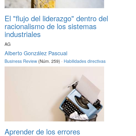
El "flujo del liderazgo" dentro del
racionalismo de los sistemas
industriales
AG
Alberto González Pascual
Business Review
(Núm. 259) ·
Habilidades directivas
Aprender de los errores