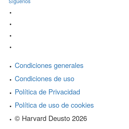
Síguenos
Condiciones generales
Condiciones de uso
Política de Privacidad
Política de uso de cookies
© Harvard Deusto 2026