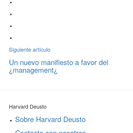
Siguiente artículo
Un nuevo manifiesto a favor del
¿management¿
Harvard Deusto
Sobre Harvard Deusto
Contacta con nosotros