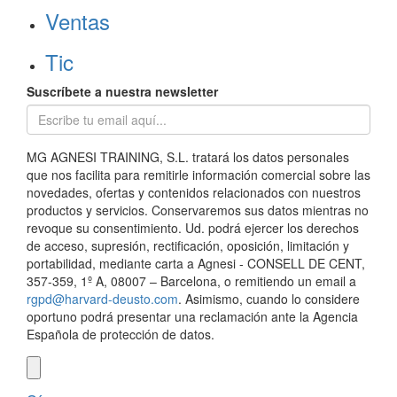
Ventas
Tic
Suscríbete a nuestra newsletter
MG AGNESI TRAINING, S.L. tratará los datos personales
que nos facilita para remitirle información comercial sobre las
novedades, ofertas y contenidos relacionados con nuestros
productos y servicios. Conservaremos sus datos mientras no
revoque su consentimiento. Ud. podrá ejercer los derechos
de acceso, supresión, rectificación, oposición, limitación y
portabilidad, mediante carta a Agnesi - CONSELL DE CENT,
357-359, 1º A, 08007 – Barcelona, o remitiendo un email a
rgpd@harvard-deusto.com
. Asimismo, cuando lo considere
oportuno podrá presentar una reclamación ante la Agencia
Española de protección de datos.