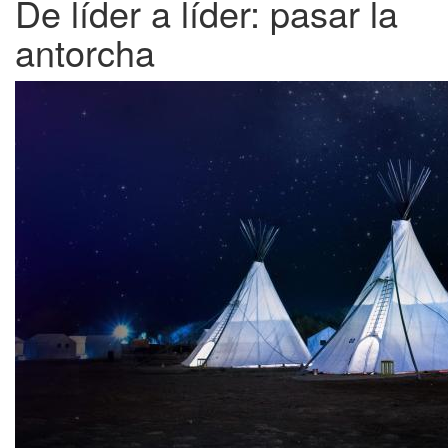
De líder a líder: pasar la
antorcha