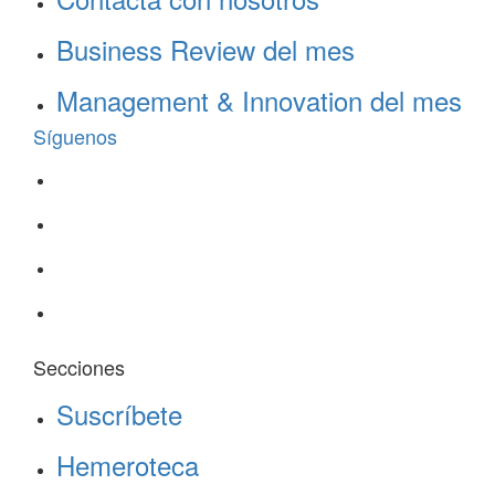
Business Review del mes
Management & Innovation del mes
Síguenos
Secciones
Suscríbete
Hemeroteca