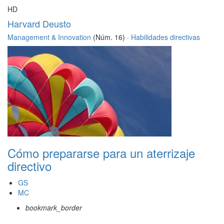
HD
Harvard Deusto
Management & Innovation
(Núm. 16) ·
Habilidades directivas
Cómo prepararse para un aterrizaje
directivo
GS
MC
bookmark_border