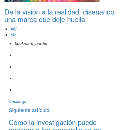
De la visión a la realidad: diseñando
una marca que deje huella
AW
MZ
bookmark_border
Descargar
Siguiente artículo
Cómo la investigación puede
engañar a los especialistas en