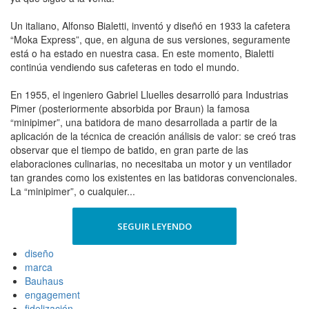
Un italiano, Alfonso Bialetti, inventó y diseñó en 1933 la cafetera
“Moka Express”, que, en alguna de sus versiones, seguramente
está o ha estado en nuestra casa. En este momento, Bialetti
continúa vendiendo sus cafeteras en todo el mundo.
En 1955, el ingeniero Gabriel Lluelles desarrolló para Industrias
Pimer (posteriormente absorbida por Braun) la famosa
“minipimer”, una batidora de mano desarrollada a partir de la
aplicación de la técnica de creación análisis de valor: se creó tras
observar que el tiempo de batido, en gran parte de las
elaboraciones culinarias, no necesitaba un motor y un ventilador
tan grandes como los existentes en las batidoras convencionales.
La “minipimer”, o cualquier...
SEGUIR LEYENDO
diseño
marca
Bauhaus
engagement
fidelización