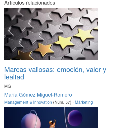
Artículos relacionados
Marcas valiosas: emoción, valor y
lealtad
MG
María Gómez Miguel-Romero
Management & Innovation
(Núm. 57) ·
Márketing