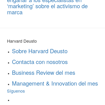
‘marketing’ sobre el activismo de
marca
Harvard Deusto
Sobre Harvard Deusto
Contacta con nosotros
Business Review del mes
Management & Innovation del mes
Síguenos