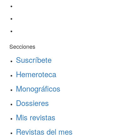
Secciones
Suscríbete
Hemeroteca
Monográficos
Dossieres
Mis revistas
Revistas del mes