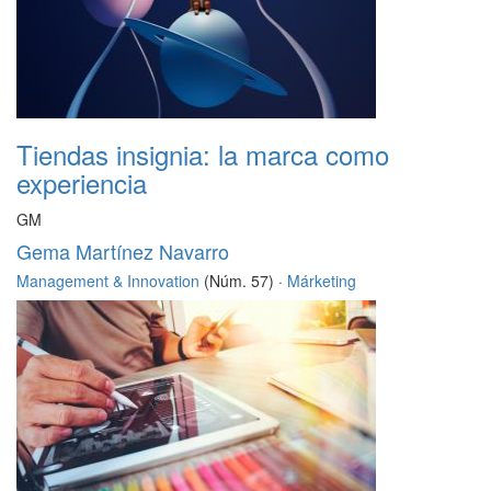
Tiendas insignia: la marca como
experiencia
GM
Gema Martínez Navarro
Management & Innovation
(Núm. 57) ·
Márketing