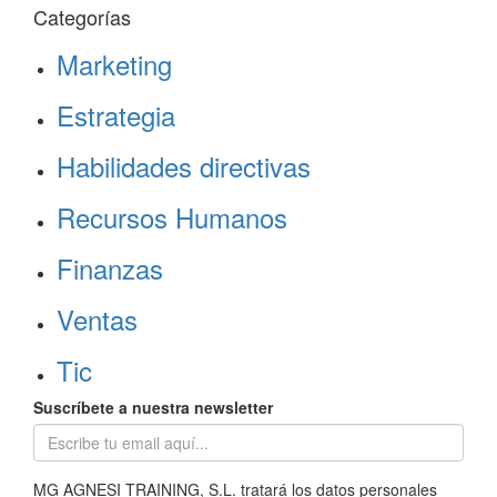
Categorías
Marketing
Estrategia
Habilidades directivas
Recursos Humanos
Finanzas
Ventas
Tic
Suscríbete a nuestra newsletter
MG AGNESI TRAINING, S.L. tratará los datos personales