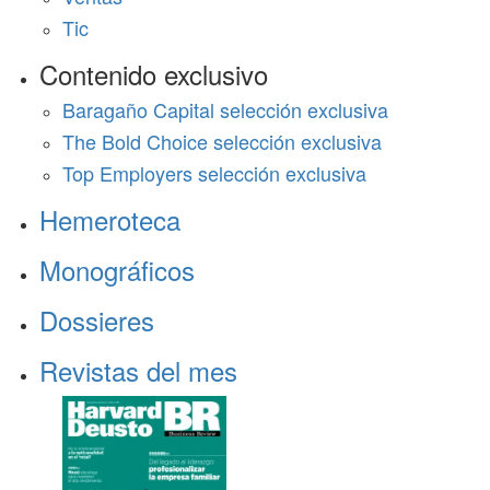
Tic
Contenido exclusivo
Baragaño Capital selección exclusiva
The Bold Choice selección exclusiva
Top Employers selección exclusiva
Hemeroteca
Monográficos
Dossieres
Revistas del mes