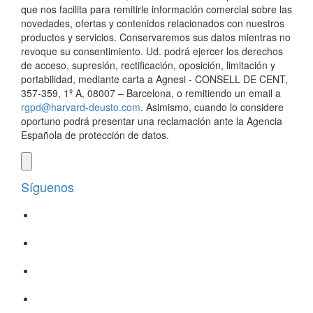
que nos facilita para remitirle información comercial sobre las
novedades, ofertas y contenidos relacionados con nuestros
productos y servicios. Conservaremos sus datos mientras no
revoque su consentimiento. Ud. podrá ejercer los derechos
de acceso, supresión, rectificación, oposición, limitación y
portabilidad, mediante carta a Agnesi - CONSELL DE CENT,
357-359, 1º A, 08007 – Barcelona, o remitiendo un email a
rgpd@harvard-deusto.com
. Asimismo, cuando lo considere
oportuno podrá presentar una reclamación ante la Agencia
Española de protección de datos.
Síguenos