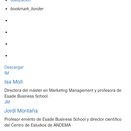
bookmark_border
Descargar
IM
Isa Moll
Directora del máster en Marketing Management y profesora de
Esade Business School
·
JM
Jordi Montaña
Profesor emérito de Esade Business School y director científico
del Centro de Estudios de ANDEMA
·