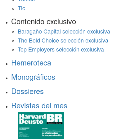
Tic
Contenido exclusivo
Baragaño Capital selección exclusiva
The Bold Choice selección exclusiva
Top Employers selección exclusiva
Hemeroteca
Monográficos
Dossieres
Revistas del mes