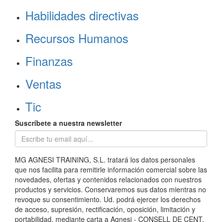
Habilidades directivas
Recursos Humanos
Finanzas
Ventas
Tic
Suscríbete a nuestra newsletter
MG AGNESI TRAINING, S.L. tratará los datos personales
que nos facilita para remitirle información comercial sobre las
novedades, ofertas y contenidos relacionados con nuestros
productos y servicios. Conservaremos sus datos mientras no
revoque su consentimiento. Ud. podrá ejercer los derechos
de acceso, supresión, rectificación, oposición, limitación y
portabilidad, mediante carta a Agnesi - CONSELL DE CENT,