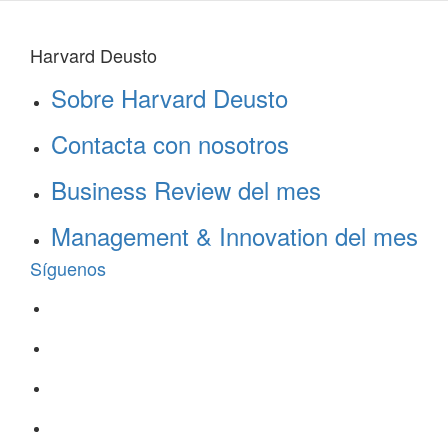
Harvard Deusto
Sobre Harvard Deusto
Contacta con nosotros
Business Review del mes
Management & Innovation del mes
Síguenos