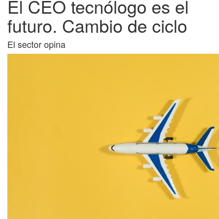
El CEO tecnólogo es el
futuro. Cambio de ciclo
El sector opina