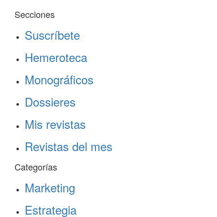
Secciones
Suscríbete
Hemeroteca
Monográficos
Dossieres
Mis revistas
Revistas del mes
Categorías
Marketing
Estrategia