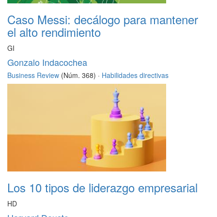
Caso Messi: decálogo para mantener
el alto rendimiento
GI
Gonzalo Indacochea
Business Review
(Núm. 368) ·
Habilidades directivas
Los 10 tipos de liderazgo empresarial
HD