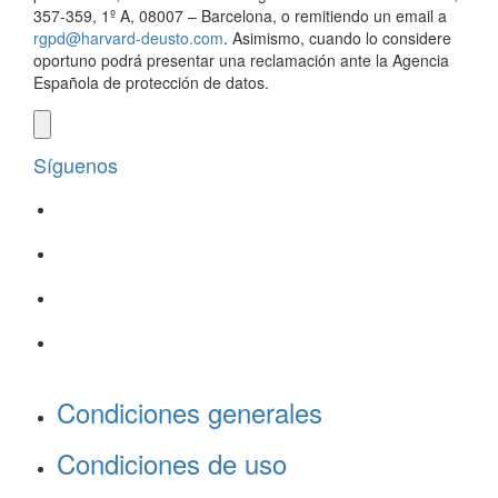
357-359, 1º A, 08007 – Barcelona, o remitiendo un email a
rgpd@harvard-deusto.com
. Asimismo, cuando lo considere
oportuno podrá presentar una reclamación ante la Agencia
Española de protección de datos.
Síguenos
Condiciones generales
Condiciones de uso