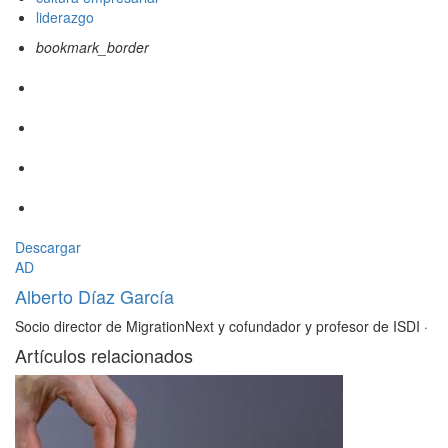
liderazgo
bookmark_border
Descargar
AD
Alberto Díaz García
Socio director de MigrationNext y cofundador y profesor de ISDI
·
Artículos relacionados