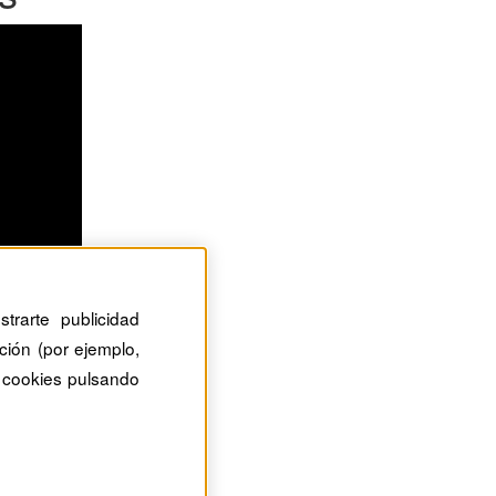
trarte publicidad
ción (por ejemplo,
 cookies pulsando