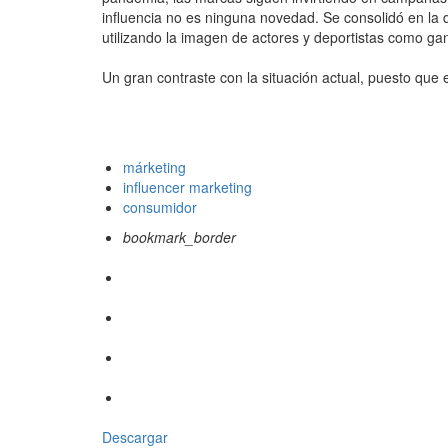
influencia no es ninguna novedad. Se consolidó en la
utilizando la imagen de actores y deportistas como ga
Un gran contraste con la situación actual, puesto que 
márketing
influencer marketing
consumidor
bookmark_border
Descargar