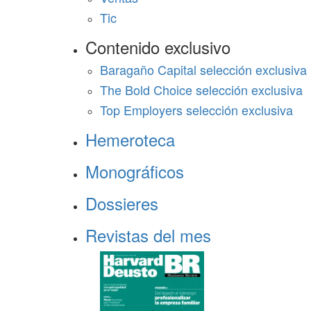
Tic
Contenido exclusivo
Baragaño Capital selección exclusiva
The Bold Choice selección exclusiva
Top Employers selección exclusiva
Hemeroteca
Monográficos
Dossieres
Revistas del mes