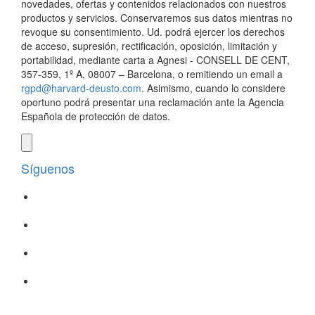
novedades, ofertas y contenidos relacionados con nuestros
productos y servicios. Conservaremos sus datos mientras no
revoque su consentimiento. Ud. podrá ejercer los derechos
de acceso, supresión, rectificación, oposición, limitación y
portabilidad, mediante carta a Agnesi - CONSELL DE CENT,
357-359, 1º A, 08007 – Barcelona, o remitiendo un email a
rgpd@harvard-deusto.com
. Asimismo, cuando lo considere
oportuno podrá presentar una reclamación ante la Agencia
Española de protección de datos.
Síguenos