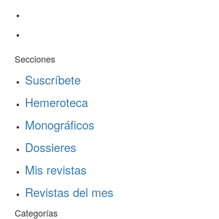
Secciones
Suscríbete
Hemeroteca
Monográficos
Dossieres
Mis revistas
Revistas del mes
Categorías