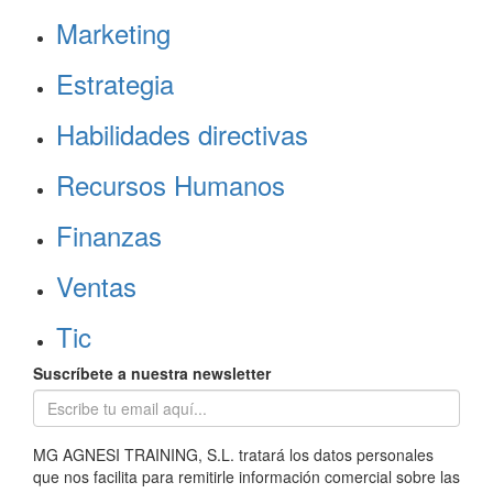
Marketing
Estrategia
Habilidades directivas
Recursos Humanos
Finanzas
Ventas
Tic
Suscríbete a nuestra newsletter
MG AGNESI TRAINING, S.L. tratará los datos personales
que nos facilita para remitirle información comercial sobre las