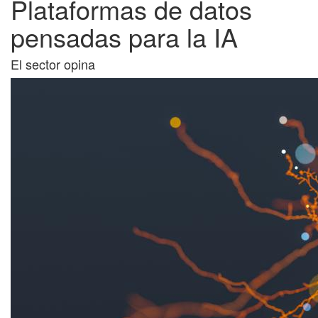
Plataformas de datos
pensadas para la IA
El sector opina