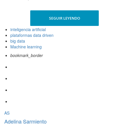
SEGUIR LEYENDO
inteligencia artificial
plataformas data driven
big data
Machine learning
bookmark_border
AS
Adelina Sarmiento