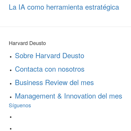
La IA como herramienta estratégica
Harvard Deusto
Sobre Harvard Deusto
Contacta con nosotros
Business Review del mes
Management & Innovation del mes
Síguenos