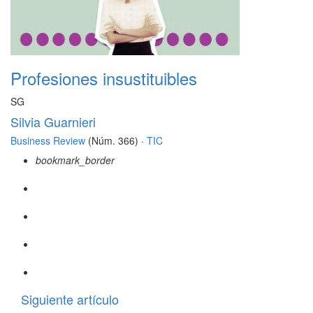
Profesiones insustituibles
SG
Silvia Guarnieri
Business Review
(Núm. 366) ·
TIC
bookmark_border
Siguiente artículo