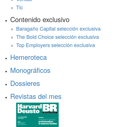
Tic
Contenido exclusivo
Baragaño Capital selección exclusiva
The Bold Choice selección exclusiva
Top Employers selección exclusiva
Hemeroteca
Monográficos
Dossieres
Revistas del mes