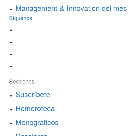
Management & Innovation del mes
Síguenos
Secciones
Suscríbete
Hemeroteca
Monográficos
Dossieres