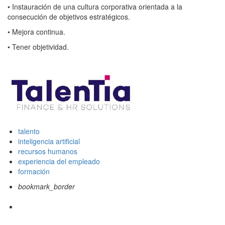
•
Instauración de una cultura corporativa orientada a la
consecución de objetivos estratégicos.
•
Mejora continua.
•
Tener objetividad.
talento
inteligencia artificial
recursos humanos
experiencia del empleado
formación
bookmark_border