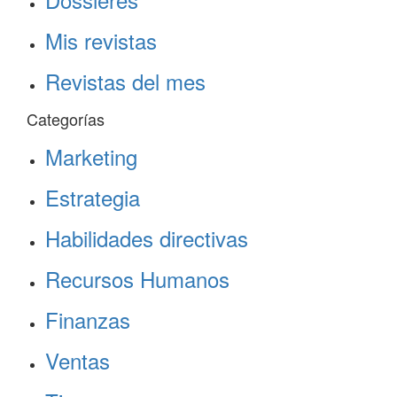
Mis revistas
Revistas del mes
Categorías
Marketing
Estrategia
Habilidades directivas
Recursos Humanos
Finanzas
Ventas