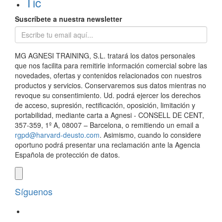
Tic
Suscríbete a nuestra newsletter
MG AGNESI TRAINING, S.L. tratará los datos personales
que nos facilita para remitirle información comercial sobre las
novedades, ofertas y contenidos relacionados con nuestros
productos y servicios. Conservaremos sus datos mientras no
revoque su consentimiento. Ud. podrá ejercer los derechos
de acceso, supresión, rectificación, oposición, limitación y
portabilidad, mediante carta a Agnesi - CONSELL DE CENT,
357-359, 1º A, 08007 – Barcelona, o remitiendo un email a
rgpd@harvard-deusto.com
. Asimismo, cuando lo considere
oportuno podrá presentar una reclamación ante la Agencia
Española de protección de datos.
Síguenos