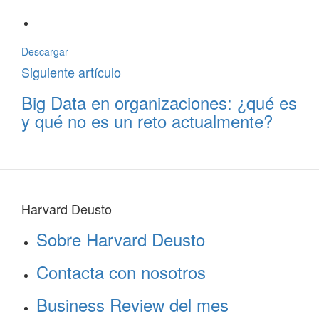
Descargar
Siguiente artículo
Big Data en organizaciones: ¿qué es
y qué no es un reto actualmente?
Harvard Deusto
Sobre Harvard Deusto
Contacta con nosotros
Business Review del mes