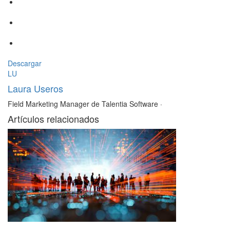
Descargar
LU
Laura Useros
Field Marketing Manager de Talentia Software
·
Artículos relacionados