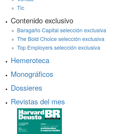
Tic
Contenido exclusivo
Baragaño Capital selección exclusiva
The Bold Choice selección exclusiva
Top Employers selección exclusiva
Hemeroteca
Monográficos
Dossieres
Revistas del mes