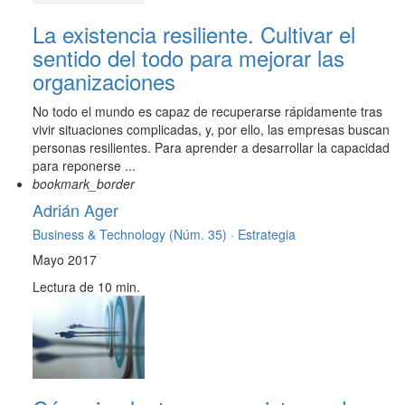
La existencia resiliente. Cultivar el
sentido del todo para mejorar las
organizaciones
No todo el mundo es capaz de recuperarse rápidamente tras
vivir situaciones complicadas, y, por ello, las empresas buscan
personas resilientes. Para aprender a desarrollar la capacidad
para reponerse ...
bookmark_border
Adrián Ager
Business & Technology (Núm. 35) ·
Estrategia
Mayo 2017
Lectura de 10 min.