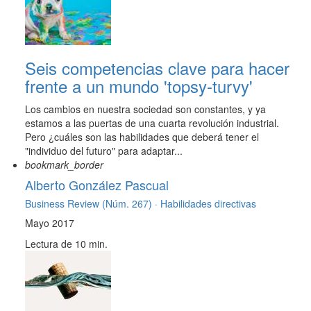
Seis competencias clave para hacer
frente a un mundo 'topsy-turvy'
Los cambios en nuestra sociedad son constantes, y ya
estamos a las puertas de una cuarta revolución industrial.
Pero ¿cuáles son las habilidades que deberá tener el
"individuo del futuro" para adaptar...
bookmark_border
Alberto González Pascual
Business Review (Núm. 267) ·
Habilidades directivas
Mayo 2017
Lectura de 10 min.