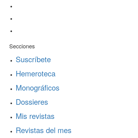
Secciones
Suscríbete
Hemeroteca
Monográficos
Dossieres
Mis revistas
Revistas del mes