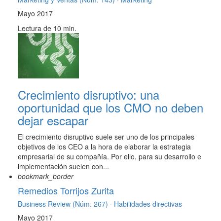
Mayo 2017
Lectura de 10 min.
Crecimiento disruptivo: una
oportunidad que los CMO no deben
dejar escapar
El crecimiento disruptivo suele ser uno de los principales
objetivos de los CEO a la hora de elaborar la estrategia
empresarial de su compañía. Por ello, para su desarrollo e
implementación suelen con...
bookmark_border
Remedios Torrijos Zurita
Business Review (Núm. 267) ·
Habilidades directivas
Mayo 2017