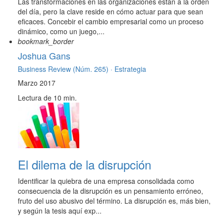
Las transformaciones en las organizaciones están a la orden
del día, pero la clave reside en cómo actuar para que sean
eficaces. Concebir el cambio empresarial como un proceso
dinámico, como un juego,...
bookmark_border
Joshua Gans
Business Review (Núm. 265) ·
Estrategia
Marzo 2017
Lectura de 10 min.
El dilema de la disrupción
Identificar la quiebra de una empresa consolidada como
consecuencia de la disrupción es un pensamiento erróneo,
fruto del uso abusivo del término. La disrupción es, más bien,
y según la tesis aquí exp...