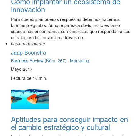
Cómo implantar un ecosistema de
innovación
Para que existan buenas respuestas debemos hacernos
buenas preguntas. Aunque parezca obvio, no lo es tanto
cuando nos encontramos con empresas que responden a sus
estrategias de innovación a través de...
bookmark_border
Jaap Boonstra
Business Review (Núm. 267) ·
Márketing
Mayo 2017
Lectura de 10 min.
Aptitudes para conseguir impacto en
el cambio estratégico y cultural