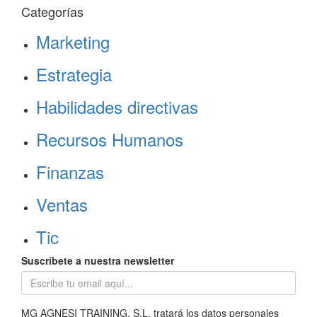
Categorías
Marketing
Estrategia
Habilidades directivas
Recursos Humanos
Finanzas
Ventas
Tic
Suscríbete a nuestra newsletter
MG AGNESI TRAINING, S.L. tratará los datos personales