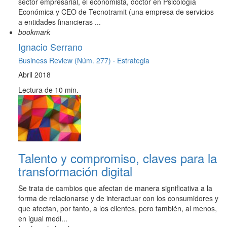
sector empresarial, el economista, doctor en Psicología
Económica y CEO de Tecnotramit (una empresa de servicios
a entidades financieras ...
bookmark
Ignacio Serrano
Business Review (Núm. 277) ·
Estrategia
Abril 2018
Lectura de 10 min.
Talento y compromiso, claves para la
transformación digital
Se trata de cambios que afectan de manera significativa a la
forma de relacionarse y de interactuar con los consumidores y
que afectan, por tanto, a los clientes, pero también, al menos,
en igual medi...