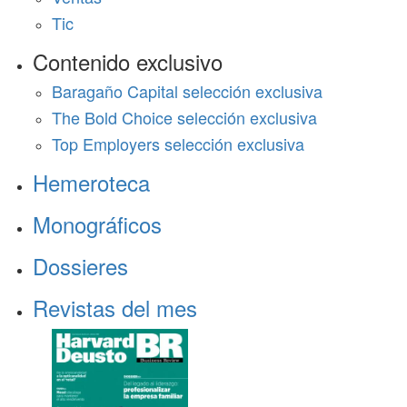
Tic
Contenido exclusivo
Baragaño Capital selección exclusiva
The Bold Choice selección exclusiva
Top Employers selección exclusiva
Hemeroteca
Monográficos
Dossieres
Revistas del mes