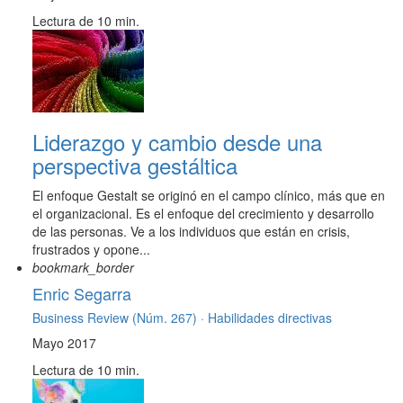
Lectura de 10 min.
Liderazgo y cambio desde una
perspectiva gestáltica
El enfoque Gestalt se originó en el campo clínico, más que en
el organizacional. Es el enfoque del crecimiento y desarrollo
de las personas. Ve a los individuos que están en crisis,
frustrados y opone...
bookmark_border
Enric Segarra
Business Review (Núm. 267) ·
Habilidades directivas
Mayo 2017
Lectura de 10 min.