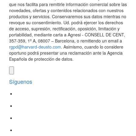
que nos facilita para remitirle información comercial sobre las
novedades, ofertas y contenidos relacionados con nuestros
productos y servicios. Conservaremos sus datos mientras no
revoque su consentimiento. Ud. podrá ejercer los derechos
de acceso, supresión, rectificación, oposición, limitación y
portabilidad, mediante carta a Agnesi - CONSELL DE CENT,
357-359, 1º A, 08007 – Barcelona, o remitiendo un email a
rgpd@harvard-deusto.com
. Asimismo, cuando lo considere
oportuno podrá presentar una reclamación ante la Agencia
Española de protección de datos.
Síguenos