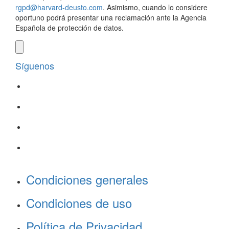
rgpd@harvard-deusto.com
. Asimismo, cuando lo considere
oportuno podrá presentar una reclamación ante la Agencia
Española de protección de datos.
Síguenos
Condiciones generales
Condiciones de uso
Política de Privacidad