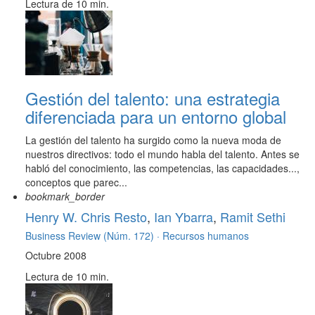
Lectura de 10 min.
Gestión del talento: una estrategia
diferenciada para un entorno global
La gestión del talento ha surgido como la nueva moda de
nuestros directivos: todo el mundo habla del talento. Antes se
habló del conocimiento, las competencias, las capacidades...,
conceptos que parec...
bookmark_border
Henry W. Chris Resto
,
Ian Ybarra
,
Ramit Sethi
Business Review (Núm. 172) ·
Recursos humanos
Octubre 2008
Lectura de 10 min.