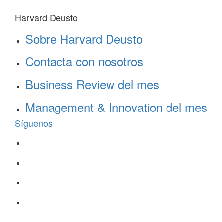
Harvard Deusto
Sobre Harvard Deusto
Contacta con nosotros
Business Review del mes
Management & Innovation del mes
Síguenos