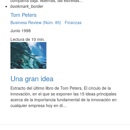
compañía baja. Además, las estrellas...
bookmark_border
Tom Peters
Business Review (Núm. 85) ·
Finanzas
Junio 1998
Lectura de 10 min.
Una gran idea
Extracto del último libro de Tom Peters, El círculo de la
innovación, en el que se exponen las 15 ideas principales
acerca de la importancia fundamental de la innovación en
cualquier empresa hoy en dí...