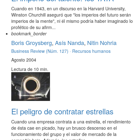
Cuando en 1943, en un discurso en la Harvard University,
Winston Churchill aseguró que "los imperios del futuro serán
imperios de la mente", ni él mismo podría haber imaginado lo
profético de su afirm...
bookmark_border
Boris Groysberg
,
Asís Nanda
,
Nitin Nohria
Business Review (Núm. 127) ·
Recursos humanos
Agosto 2004
Lectura de 10 min.
El peligro de contratar estrellas
Cuando una empresa contrata a una estrella, el rendimiento
de ésta cae en picado, hay un brusco descenso en el
funcionamiento del grupo y el valor de mercado de la