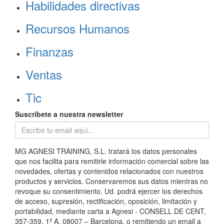
Habilidades directivas
Recursos Humanos
Finanzas
Ventas
Tic
Suscríbete a nuestra newsletter
MG AGNESI TRAINING, S.L. tratará los datos personales
que nos facilita para remitirle información comercial sobre las
novedades, ofertas y contenidos relacionados con nuestros
productos y servicios. Conservaremos sus datos mientras no
revoque su consentimiento. Ud. podrá ejercer los derechos
de acceso, supresión, rectificación, oposición, limitación y
portabilidad, mediante carta a Agnesi - CONSELL DE CENT,
357-359, 1º A, 08007 – Barcelona, o remitiendo un email a