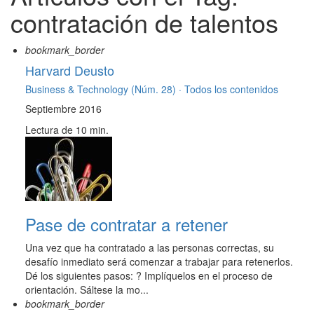
contratación de talentos
bookmark_border
Harvard Deusto
Business & Technology (Núm. 28) ·
Todos los contenidos
Septiembre 2016
Lectura de 10 min.
Pase de contratar a retener
Una vez que ha contratado a las personas correctas, su
desafío inmediato será comenzar a trabajar para retenerlos.
Dé los siguientes pasos: ? Implíquelos en el proceso de
orientación. Sáltese la mo...
bookmark_border