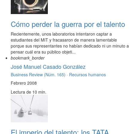
Cómo perder la guerra por el talento
Recientemente, unos laboratorios intentaron captar a
estudiantes del MIT y fracasaron de manera lamentable
porque sus representantes no habían dedicado ni un minuto a
pensar cuál era su público objeti...
bookmark_border
José Manuel Casado González
Business Review (Núm. 165) ·
Recursos humanos
Febrero 2008
Lectura de 10 min.
El imperio del talento: los TATA