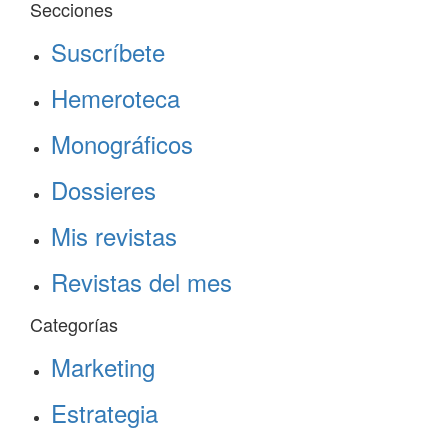
Secciones
Suscríbete
Hemeroteca
Monográficos
Dossieres
Mis revistas
Revistas del mes
Categorías
Marketing
Estrategia