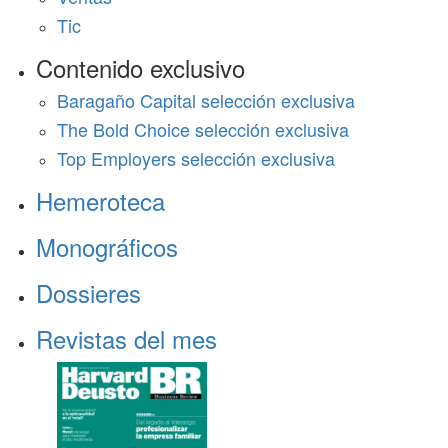
Tic
Contenido exclusivo
Baragaño Capital selección exclusiva
The Bold Choice selección exclusiva
Top Employers selección exclusiva
Hemeroteca
Monográficos
Dossieres
Revistas del mes