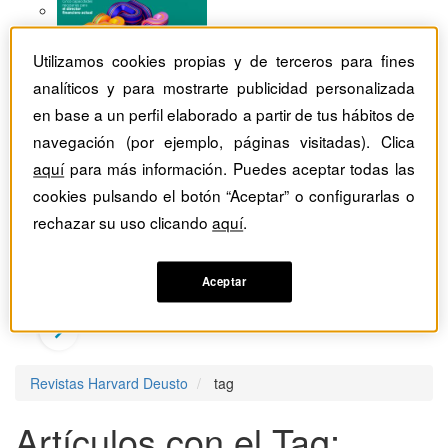
Utilizamos cookies propias y de terceros para fines
analíticos y para mostrarte publicidad personalizada
en base a un perfil elaborado a partir de tus hábitos de
navegación (por ejemplo, páginas visitadas). Clica
aquí
para más información. Puedes aceptar todas las
cookies pulsando el botón “Aceptar” o configurarlas o
rechazar su uso clicando
aquí
.
Aceptar
Revistas Harvard Deusto
tag
Artículos con el Tag: