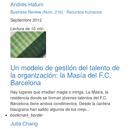
Andrés Hatum
Business Review (Núm. 216) ·
Recursos humanos
Septiembre 2012
Lectura de 10 min.
Un modelo de gestión del talento de
la organización: la Masía del F.C.
Barcelona
Hay lugares que irradian magia o intriga. La Masía, la
residencia donde se forman jóvenes talentos del F.C.
Barcelona tiene ambos condimentos. Desde la cantera
blaugrana han salido algunos de los mejo...
bookmark_border
Julia Chang