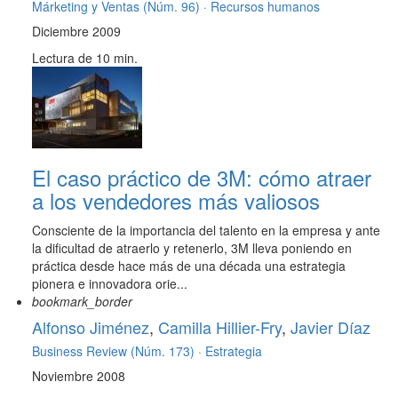
Márketing y Ventas (Núm. 96) ·
Recursos humanos
Diciembre 2009
Lectura de 10 min.
El caso práctico de 3M: cómo atraer
a los vendedores más valiosos
Consciente de la importancia del talento en la empresa y ante
la dificultad de atraerlo y retenerlo, 3M lleva poniendo en
práctica desde hace más de una década una estrategia
pionera e innovadora orie...
bookmark_border
Alfonso Jiménez
,
Camilla Hillier-Fry
,
Javier Díaz
Business Review (Núm. 173) ·
Estrategia
Noviembre 2008